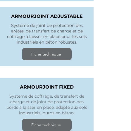
ARMOURJOINT ADJUSTABLE
Système de joint de protection des
arêtes, de transfert de charge et de
coffrage à laisser en place pour les sols
industriels en béton robustes.
Fiche technique
ARMOURJOINT FIXED
Système de coffrage, de transfert de
charge et de joint de protection des
bords à laisser en place, adapté aux sols
industriels lourds en béton.
Fiche technique