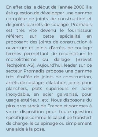
En effet dès le début de l’année 2006 il a
été question de développer une gamme
complète de joints de construction et
de joints d’arrêts de coulage. Promadis
est très vite devenu le fournisseur
référent sur cette spécialité en
proposant des joints de construction à
ouverture et joints d’arrêts de coulage
fermés permettant de reconstituer le
monolithisme du dallage (Brevet
Techjoint AS). Aujourd’hui, leader sur ce
secteur Promadis propose une gamme
très étoffée de joints de construction,
arrêts de coulage, dilatation, joints pour
planchers, plats supérieurs en acier
inoxydable, en acier galvanisé, pour
usage extérieur, etc. Nous disposons du
plus gros stock de France et sommes à
votre disposition pour toute question
spécifique comme le calcul de transfert
de charge, le calepinage ou simplement
une aide à la pose.