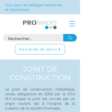
Tout pour les dallages industriels
et logistiques
Demande de devis
JOINT DE
CONSTRUCTION
Le joint de construction métallique,
rendu obligatoire en 2005 par le DTU
13.3 lorsque le joint est circulé par un
engin roulant est à l’origine de la
création de la société Promadis.