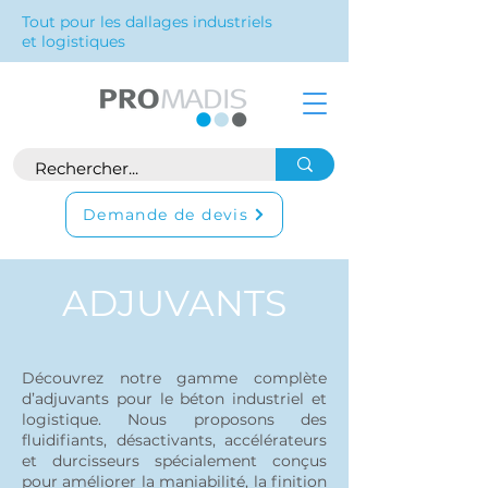
Tout pour les dallages industriels
et logistiques
Demande de devis
ADJUVANTS
Découvrez notre gamme complète
d’adjuvants pour le béton industriel et
logistique. Nous proposons des
fluidifiants, désactivants, accélérateurs
et durcisseurs spécialement conçus
pour améliorer la maniabilité, la finition