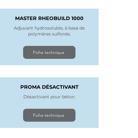
MASTER RHEOBUILD 1000
Adjuvant hydrosoluble, à base de
polymères sulfonés.
Fiche technique
PROMA DÉSACTIVANT
Désactivant pour béton.
Fiche technique