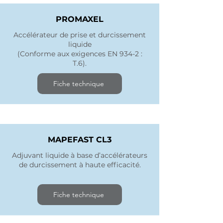
PROMAXEL
Accélérateur de prise et durcissement
liquide
(Conforme aux exigences EN 934-2 :
T.6).
Fiche technique
MAPEFAST CL3
Adjuvant liquide à base d’accélérateurs
de durcissement à haute efficacité.
Fiche technique