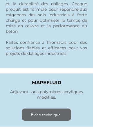
et la durabilité des dallages. Chaque
produit est formulé pour répondre aux
exigences des sols industriels à forte
charge et pour optimiser le temps de
mise en œuvre et la performance du
béton.
Faites confiance à Promadis pour des
solutions fiables et efficaces pour vos
projets de dallages industriels.
MAPEFLUID
Adjuvant sans polymères acryliques
modifiés.
Fiche technique