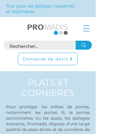
Tout pour les dallages industriels
et logistiques
Demande de devis
PLATS ET
CORNIERES
Pour protéger les arêtes de portes,
notamment les portes IS, le portes
sectionnelles ou les quais, les dallages
existants, Promadis dispose d’une large
palette de plats étirés et de cornières de