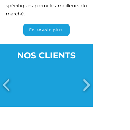
spécifiques parmi les meilleurs du
marché.
En savoir plus
NOS CLIENTS
Nous contacter