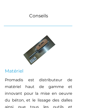
Conseils
Matériel
Promadis est distributeur de
matériel haut de gamme et
innovant pour la mise en oeuvre
du béton, et le lissage des dalles
ainsi que tous les outils et