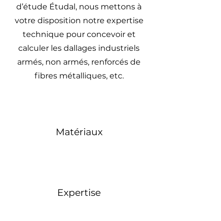
d’étude Étudal, nous mettons à
votre disposition notre expertise
technique pour concevoir et
calculer les dallages industriels
armés, non armés, renforcés de
fibres métalliques, etc.
Matériaux
Expertise