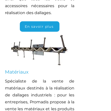
accessoires nécessaires pour la
réalisation des dallages.
En savoir plus
Matériaux
Spécialiste de la vente de
matériaux destinés à la réalisation
de dallages industriels : pour les
entreprises, Promadis propose à la
vente les matériaux et les produits