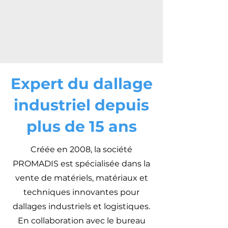
Expert du dallage
industriel depuis
plus de 15 ans
Créée en 2008, la société
PROMADIS est spécialisée dans la
vente de matériels, matériaux et
techniques innovantes pour
dallages industriels et logistiques.
En collaboration avec le bureau